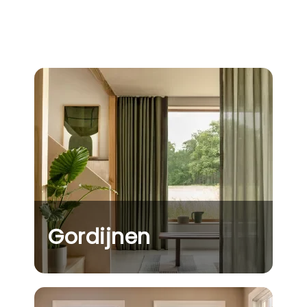
Gordijnen