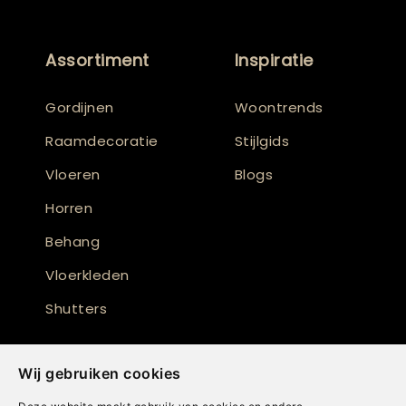
Assortiment
Inspiratie
Gordijnen
Woontrends
Raamdecoratie
Stijlgids
Vloeren
Blogs
Horren
Behang
Vloerkleden
Shutters
Wij gebruiken cookies