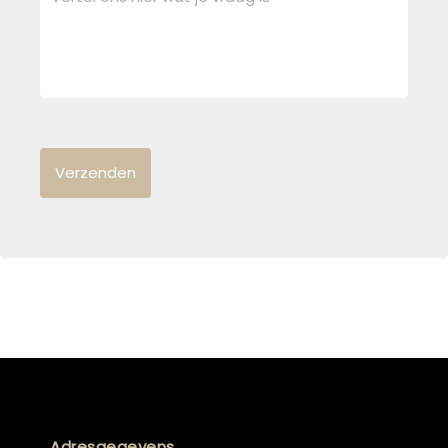
Adresgegevens