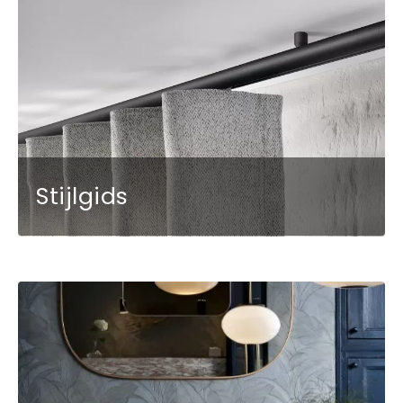
Stijlgids