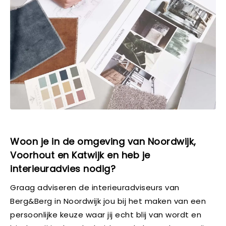
Woon je in de omgeving van Noordwijk,
Voorhout en Katwijk en heb je
interieuradvies nodig?
Graag adviseren de interieuradviseurs van
Berg&Berg in Noordwijk jou bij het maken van een
persoonlijke keuze waar jij echt blij van wordt en