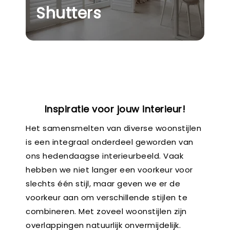
Shutters
Inspiratie voor jouw interieur!
Het samensmelten van diverse woonstijlen
is een integraal onderdeel geworden van
ons hedendaagse interieurbeeld. Vaak
hebben we niet langer een voorkeur voor
slechts één stijl, maar geven we er de
voorkeur aan om verschillende stijlen te
combineren. Met zoveel woonstijlen zijn
overlappingen natuurlijk onvermijdelijk.