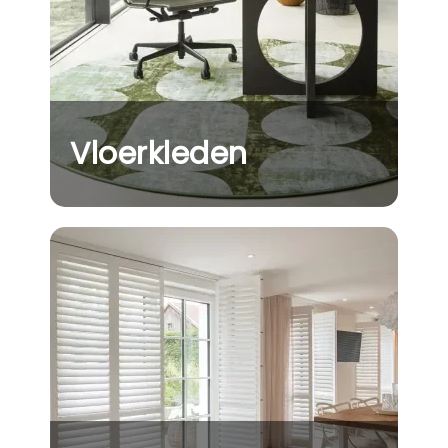
Vloerkleden