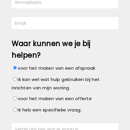
Waar kunnen we je bij
helpen?
voor het maken van een afspraak
ik kan wel wat hulp gebruiken bij het
inrichten van mijn woning
voor het maken van een offerte
ik heb een specifieke vraag: