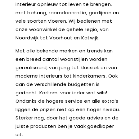
interieur opnieuw tot leven te brengen,
met behang, raamdecoratie, gordijnen en
vele soorten vloeren. Wij bedienen met
onze woonwinkel de gehele regio, van
Noordwijk tot Voorhout en Katwijk.
Met alle bekende merken en trends kan
een breed aantal woonstijlen worden
gerealiseerd, van jong tot klassiek en van
moderne interieurs tot kinderkamers. Ook
aan de verschillende budgetten is
gedacht. Kortom, voor ieder wat wils!
Ondanks de hogere service en alle extra’s
liggen de prijzen niet op een hoger niveau.
Sterker nog, door het goede advies en de
juiste producten ben je vaak goedkoper
uit.