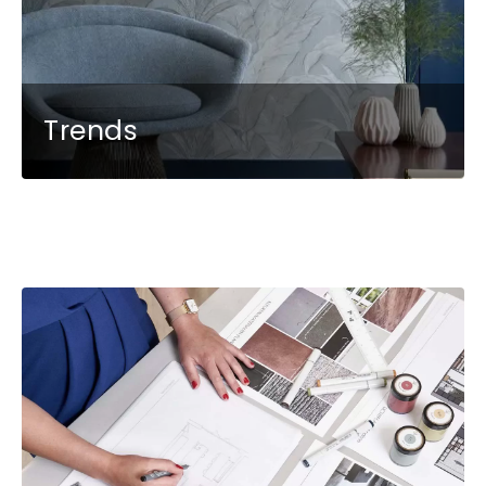
Trends