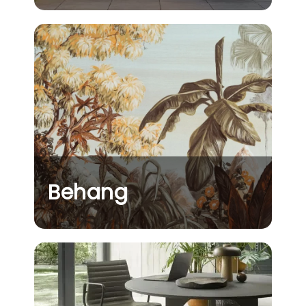
Behang