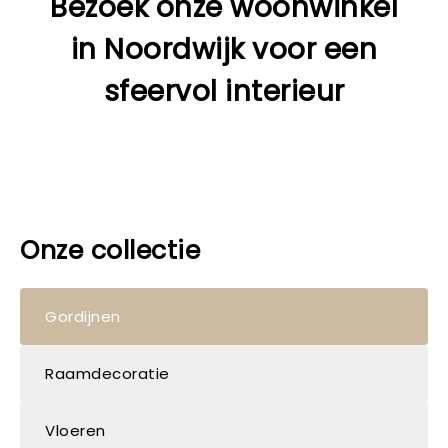
Bezoek onze woonwinkel
in Noordwijk voor een
sfeervol interieur
Onze collectie
Gordijnen
Raamdecoratie
Vloeren