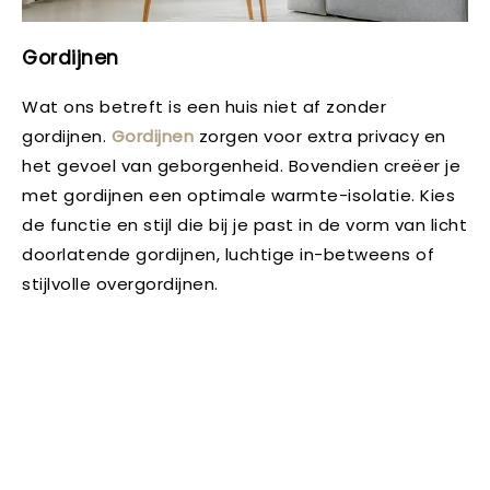
Gordijnen
Wat ons betreft is een huis niet af zonder
gordijnen.
Gordijnen
zorgen voor extra privacy en
het gevoel van geborgenheid. Bovendien creëer je
met gordijnen een optimale warmte-isolatie. Kies
de functie en stijl die bij je past in de vorm van licht
doorlatende gordijnen, luchtige in-betweens of
stijlvolle overgordijnen.