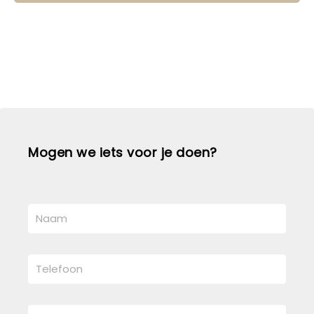
Mogen we iets voor je doen?