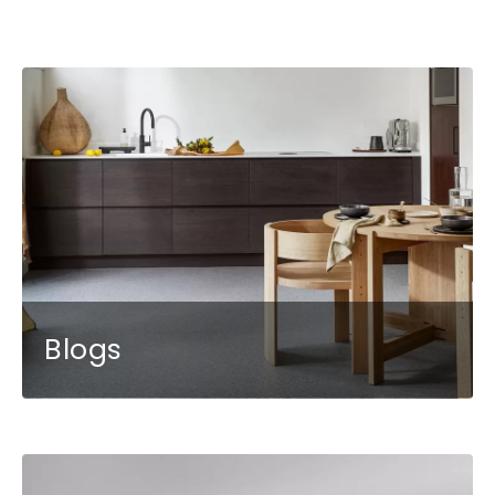
Blogs