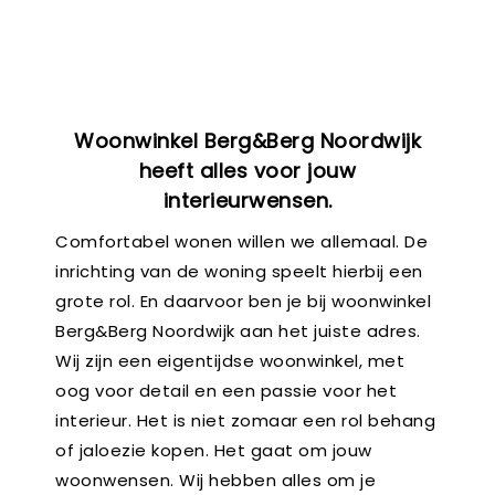
Woonwinkel Berg&Berg Noordwijk
heeft alles voor jouw
interieurwensen.
Comfortabel wonen willen we allemaal. De
inrichting van de woning speelt hierbij een
grote rol. En daarvoor ben je bij woonwinkel
Berg&Berg Noordwijk aan het juiste adres.
Wij zijn een eigentijdse woonwinkel, met
oog voor detail en een passie voor het
interieur. Het is niet zomaar een rol behang
of jaloezie kopen. Het gaat om jouw
woonwensen. Wij hebben alles om je