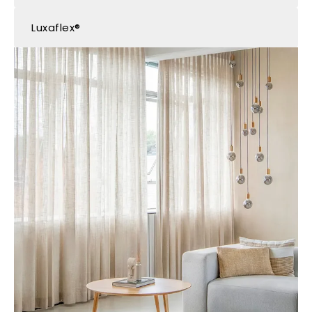
Luxaflex®