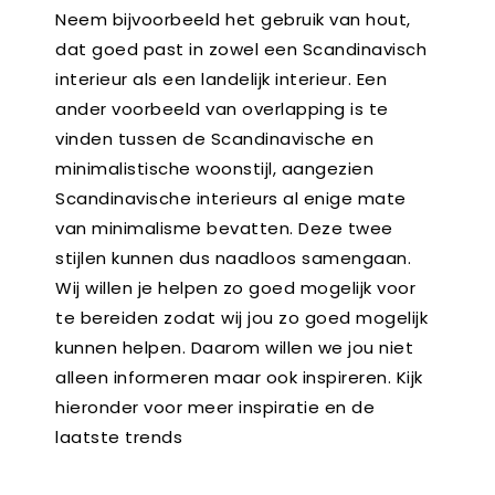
Neem bijvoorbeeld het gebruik van hout,
dat goed past in zowel een Scandinavisch
interieur als een landelijk interieur. Een
ander voorbeeld van overlapping is te
vinden tussen de Scandinavische en
minimalistische woonstijl, aangezien
Scandinavische interieurs al enige mate
van minimalisme bevatten. Deze twee
stijlen kunnen dus naadloos samengaan.
Wij willen je helpen zo goed mogelijk voor
te bereiden zodat wij jou zo goed mogelijk
kunnen helpen. Daarom willen we jou niet
alleen informeren maar ook inspireren. Kijk
hieronder voor meer inspiratie en de
laatste trends