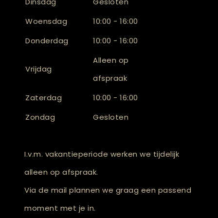
Dinsdag
Gesloten
Woensdag
10:00 - 16:00
Donderdag
10:00 - 16:00
Alleen op
Vrijdag
afspraak
Zaterdag
10:00 - 16:00
Zondag
Gesloten
I.v.m. vakantieperiode werken we tijdelijk
alleen op afspraak.
Via de mail plannen we graag een passend
moment met je in.