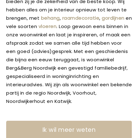
bieden zij je de zekerheid van de beste koop. Wij
hebben alles om je interieur opnieuw tot leven te
brengen, met
behang
,
raamdecoratie
,
gordijnen
en
vele soorten
vloeren
. Loop gewoon eens binnen in
onze woonwinkel en laat je inspireren, of maak een
afspraak zodat we samen alle tijd hebben voor
een goed (advies)gesprek. Met een geschiedenis
die bijna een eeuw teruggaat, is woonwinkel
Berg&Berg Noordwijk een gevestigd familiebedrijf,
gespecialiseerd in woninginrichting en
interieuradvies. Wij zijn als woonwinkel een bekende
partij in de regio Noordwijk, Voorhout,
Noordwijkerhout en Katwijk.
Ik wil meer weten