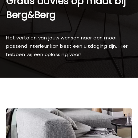
Gratis advies op maat bij
Berg&Berg
Het vertalen van jouw wensen naar een mooi
passend interieur kan best een uitdaging zijn. Hier
hebben wij een oplossing voor!