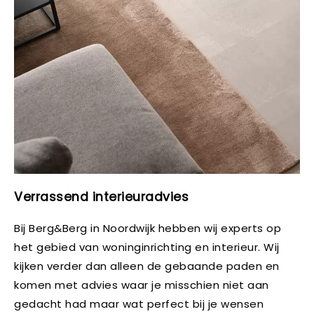
Verrassend interieuradvies
Bij Berg&Berg in Noordwijk hebben wij experts op
het gebied van woninginrichting en interieur. Wij
kijken verder dan alleen de gebaande paden en
komen met advies waar je misschien niet aan
gedacht had maar wat perfect bij je wensen