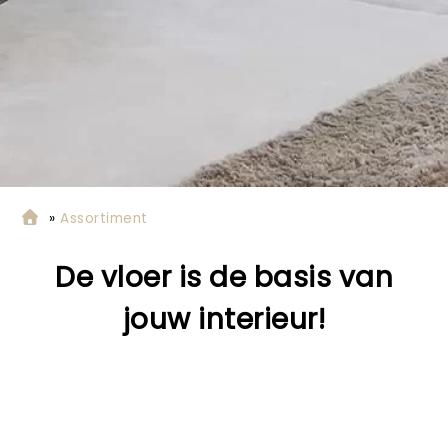
»
Assortiment
De vloer is de basis van
jouw interieur
!