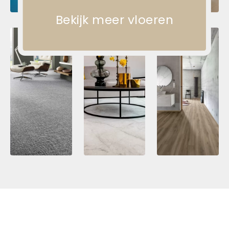
Bekijk meer vloeren