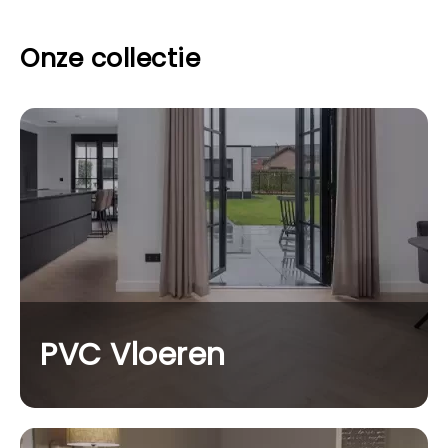
Onze collectie
PVC Vloeren