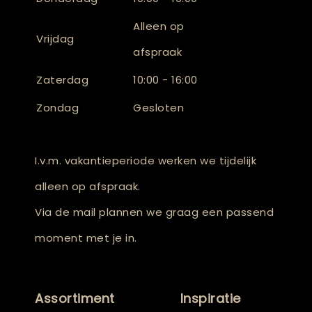
Alleen op
Vrijdag
afspraak
Zaterdag
10:00 - 16:00
Zondag
Gesloten
I.v.m. vakantieperiode werken we tijdelijk
alleen op afspraak.
Via de mail plannen we graag een passend
moment met je in.
Assortiment
Inspiratie