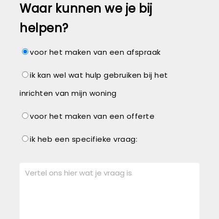
Waar kunnen we je bij
helpen?
voor het maken van een afspraak
ik kan wel wat hulp gebruiken bij het
inrichten van mijn woning
voor het maken van een offerte
ik heb een specifieke vraag: