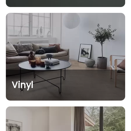
Vinyl