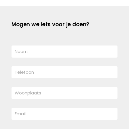
Mogen we iets voor je doen?