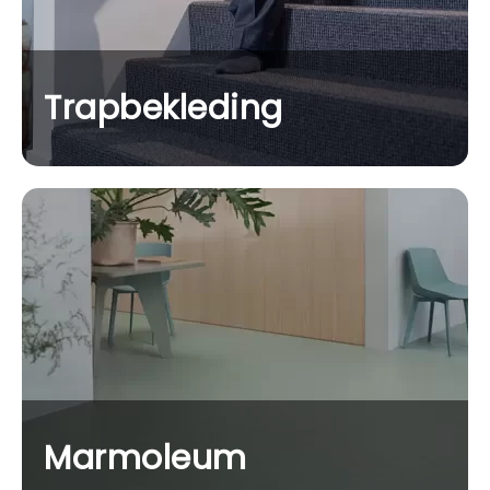
Trapbekleding
Marmoleum