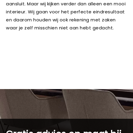
aansluit. Maar wij kijken verder dan alleen een mooi
interieur. Wij gaan voor het perfecte eindresultaat
en daarom houden wij ook rekening met zaken
waar je zelf misschien niet aan hebt gedacht.