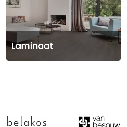
Laminaat