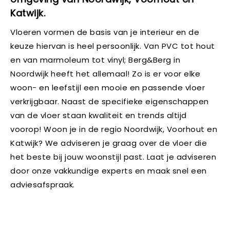
Katwijk.
Vloeren vormen de basis van je interieur en de
keuze hiervan is heel persoonlijk. Van PVC tot hout
en van marmoleum tot vinyl; Berg&Berg in
Noordwijk heeft het allemaal! Zo is er voor elke
woon- en leefstijl een mooie en passende vloer
verkrijgbaar. Naast de specifieke eigenschappen
van de vloer staan kwaliteit en trends altijd
voorop! Woon je in de regio Noordwijk, Voorhout en
Katwijk? We adviseren je graag over de vloer die
het beste bij jouw woonstijl past. Laat je adviseren
door onze vakkundige experts en maak snel een
adviesafspraak.