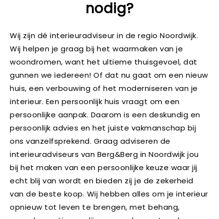
nodig?
Wij zijn dé interieuradviseur in de regio Noordwijk.
Wij helpen je graag bij het waarmaken van je
woondromen, want het ultieme thuisgevoel, dat
gunnen we iedereen! Of dat nu gaat om een nieuw
huis, een verbouwing of het moderniseren van je
interieur. Een persoonlijk huis vraagt om een
persoonlijke aanpak. Daarom is een deskundig en
persoonlijk advies en het juiste vakmanschap bij
ons vanzelfsprekend. Graag adviseren de
interieuradviseurs van Berg&Berg in Noordwijk jou
bij het maken van een persoonlijke keuze waar jij
echt blij van wordt en bieden zij je de zekerheid
van de beste koop. Wij hebben alles om je interieur
opnieuw tot leven te brengen, met behang,