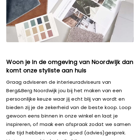
Woon je in de omgeving van Noordwijk dan
komt onze styliste aan huis
Graag adviseren de interieuradviseurs van
Berg&Berg Noordwijk jou bij het maken van een
persoonlijke keuze waar jij echt blij van wordt en
bieden zij je de zekerheid van de beste koop. Loop
gewoon eens binnen in onze winkel en laat je
inspireren, of maak een afspraak zodat we samen
alle tijd hebben voor een goed (advies)gesprek.