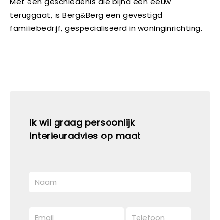
Met een geschiedenis die bijna een eeuw
teruggaat, is Berg&Berg een gevestigd
familiebedrijf, gespecialiseerd in woninginrichting.
Ik wil graag persoonlijk
interieuradvies op maat