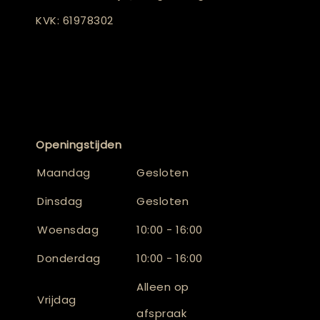
KVK: 61978302
Openingstijden
Maandag
Gesloten
Dinsdag
Gesloten
Woensdag
10:00 - 16:00
Donderdag
10:00 - 16:00
Alleen op
Vrijdag
afspraak