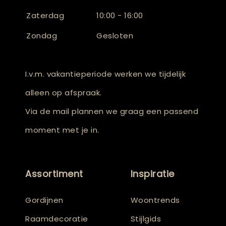
Zaterdag
10:00 - 16:00
Zondag
Gesloten
I.v.m. vakantieperiode werken we tijdelijk
alleen op afspraak.
Via de mail plannen we graag een passend
moment met je in.
Assortiment
Inspiratie
Gordijnen
Woontrends
Raamdecoratie
Stijlgids