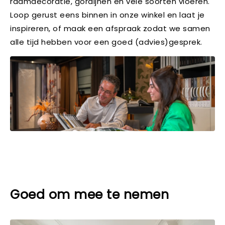
raamdecoratie, gordijnen en vele soorten vloeren.
Loop gerust eens binnen in onze winkel en laat je
inspireren, of maak een afspraak zodat we samen
alle tijd hebben voor een goed (advies)gesprek.
Goed om mee te nemen