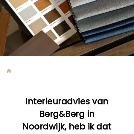
Interieuradvies van
Berg&Berg in
Noordwijk, heb ik dat