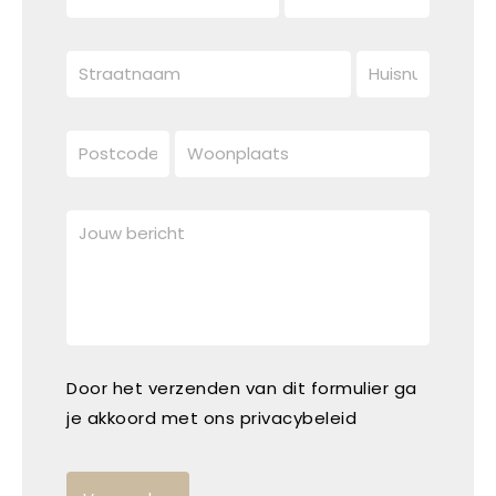
Door het verzenden van dit formulier ga
je akkoord met ons privacybeleid