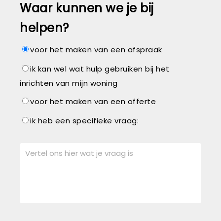
Waar kunnen we je bij
helpen?
voor het maken van een afspraak
ik kan wel wat hulp gebruiken bij het
inrichten van mijn woning
voor het maken van een offerte
ik heb een specifieke vraag: