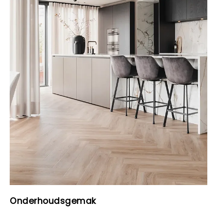
Onderhoudsgemak