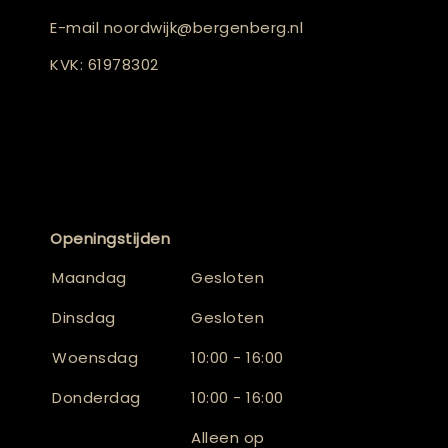
E-mail
noordwijk@bergenberg.nl
KVK: 61978302
Openingstijden
Maandag
Gesloten
Dinsdag
Gesloten
Woensdag
10:00 - 16:00
Donderdag
10:00 - 16:00
Alleen op