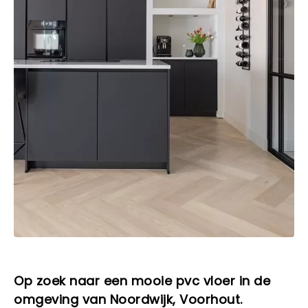
Op zoek naar een mooie pvc vloer in de
omgeving van Noordwijk, Voorhout.