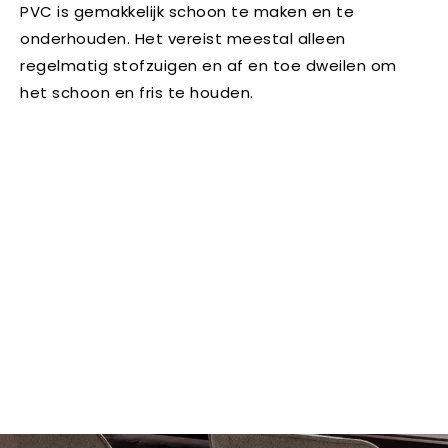
PVC is gemakkelijk schoon te maken en te
onderhouden. Het vereist meestal alleen
regelmatig stofzuigen en af en toe dweilen om
het schoon en fris te houden.