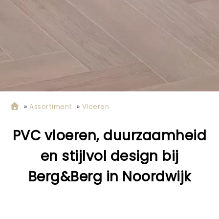
»
Assortiment
»
Vloeren
PVC vloeren, duurzaamheid
en stijlvol design bij
Berg&Berg in Noordwijk