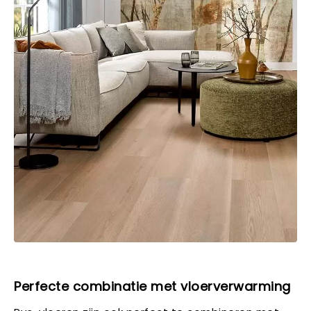
Perfecte combinatie met vloerverwarming