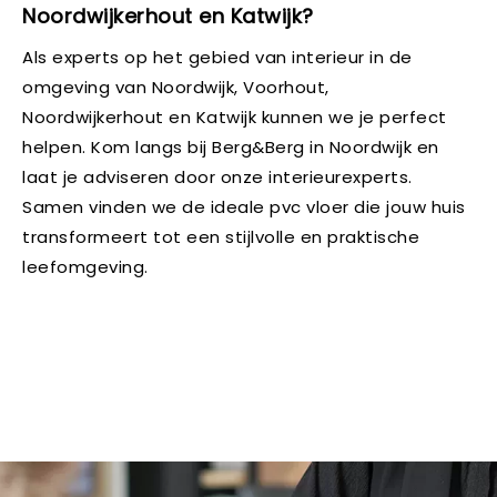
Noordwijkerhout en Katwijk?
Als experts op het gebied van interieur in de
omgeving van Noordwijk, Voorhout,
Noordwijkerhout en Katwijk kunnen we je perfect
helpen. Kom langs bij Berg&Berg in Noordwijk en
laat je adviseren door onze interieurexperts.
Samen vinden we de ideale pvc vloer die jouw huis
transformeert tot een stijlvolle en praktische
leefomgeving.