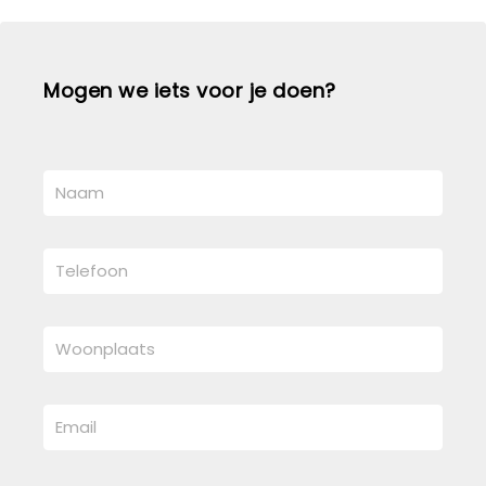
Mogen we iets voor je doen?