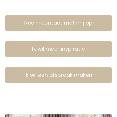
Neem contact met mij op
Ik wil meer inspiratie
Ik wil een afspraak maken