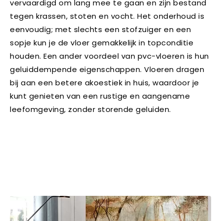
vervaardigd om lang mee te gaan en zijn bestand
tegen krassen, stoten en vocht. Het onderhoud is
eenvoudig; met slechts een stofzuiger en een
sopje kun je de vloer gemakkelijk in topconditie
houden. Een ander voordeel van pvc-vloeren is hun
geluiddempende eigenschappen. Vloeren dragen
bij aan een betere akoestiek in huis, waardoor je
kunt genieten van een rustige en aangename
leefomgeving, zonder storende geluiden.