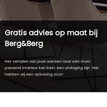
Gratis advies op maat bij
Berg&Berg
Het vertalen van jouw wensen naar een mooi
passend interieur kan best een uitdaging zijn. Hier
hebben wij een oplossing voor!