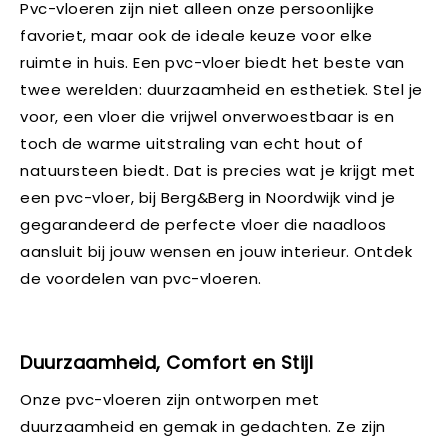
Pvc-vloeren zijn niet alleen onze persoonlijke
favoriet, maar ook de ideale keuze voor elke
ruimte in huis. Een pvc-vloer biedt het beste van
twee werelden: duurzaamheid en esthetiek. Stel je
voor, een vloer die vrijwel onverwoestbaar is en
toch de warme uitstraling van echt hout of
natuursteen biedt. Dat is precies wat je krijgt met
een pvc-vloer, bij Berg&Berg in Noordwijk vind je
gegarandeerd de perfecte vloer die naadloos
aansluit bij jouw wensen en jouw interieur. Ontdek
de voordelen van pvc-vloeren.
Duurzaamheid, Comfort en Stijl
Onze pvc-vloeren zijn ontworpen met
duurzaamheid en gemak in gedachten. Ze zijn