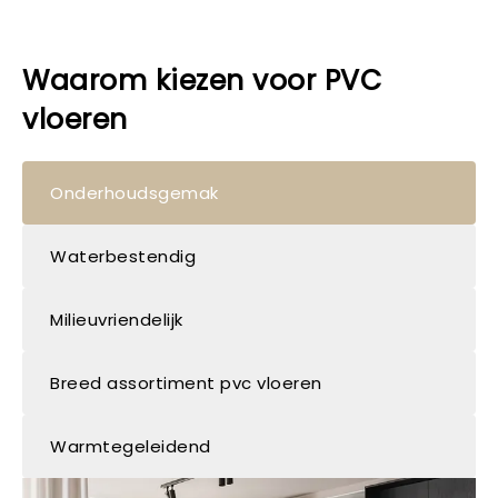
Waarom kiezen voor PVC
vloeren
Onderhoudsgemak
Waterbestendig
Milieuvriendelijk
Breed assortiment pvc vloeren
Warmtegeleidend