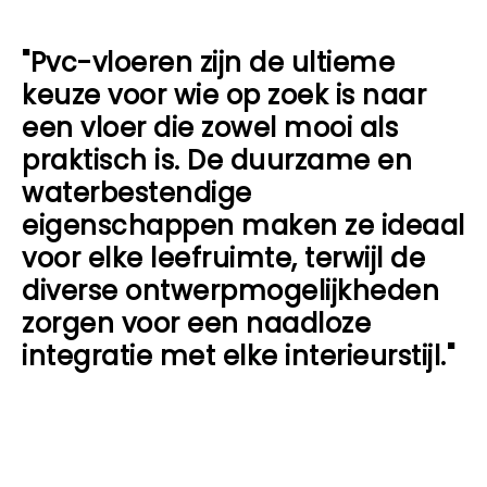
"Pvc-vloeren zijn de ultieme
keuze voor wie op zoek is naar
een vloer die zowel mooi als
praktisch is. De duurzame en
waterbestendige
eigenschappen maken ze ideaal
voor elke leefruimte, terwijl de
diverse ontwerpmogelijkheden
zorgen voor een naadloze
integratie met elke interieurstijl."