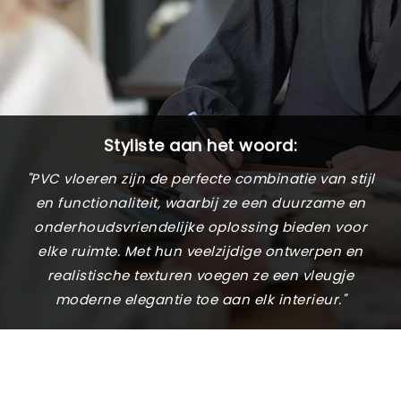
Styliste aan het woord:
"PVC vloeren zijn de perfecte combinatie van stijl
en functionaliteit, waarbij ze een duurzame en
onderhoudsvriendelijke oplossing bieden voor
elke ruimte. Met hun veelzijdige ontwerpen en
realistische texturen voegen ze een vleugje
moderne elegantie toe aan elk interieur."