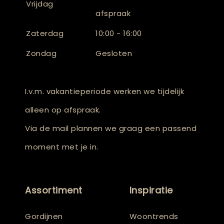
Vrijdag
afspraak
Zaterdag
10:00 - 16:00
Zondag
Gesloten
I.v.m. vakantieperiode werken we tijdelijk
alleen op afspraak.
Via de mail plannen we graag een passend
moment met je in.
Assortiment
Inspiratie
Gordijnen
Woontrends