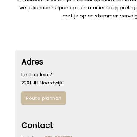
we je kunnen helpen op een manier die jij prettig
met je op en stemmen vervolgens
Adres
Lindenplein 7
2201 JH Noordwijk
Route plannen
Contact