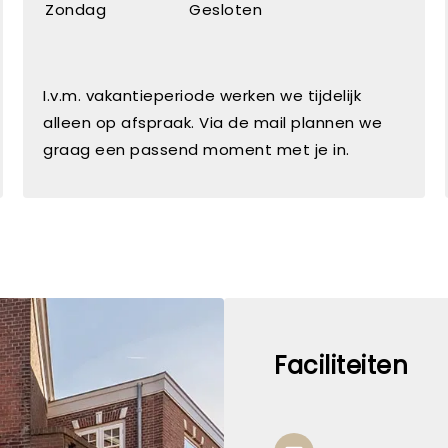
Zondag
Gesloten
I.v.m. vakantieperiode werken we tijdelijk
alleen op afspraak. Via de mail plannen we
graag een passend moment met je in.
Faciliteiten