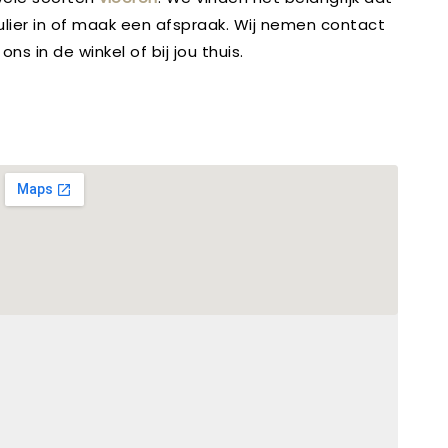
rmulier in of maak een afspraak. Wij nemen contact
s in de winkel of bij jou thuis.