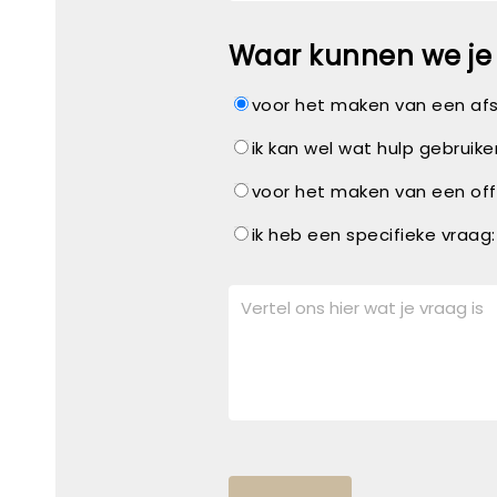
Waar kunnen we je 
voor het maken van een af
ik kan wel wat hulp gebruike
voor het maken van een off
ik heb een specifieke vraag: