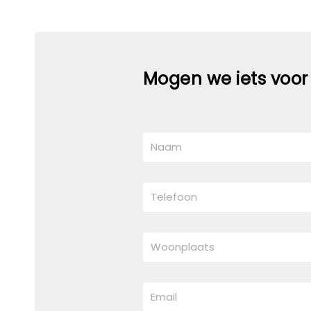
Mogen we iets voor