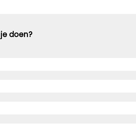
 je doen?