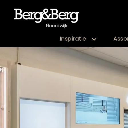
Noordwijk
Inspiratie
Asso