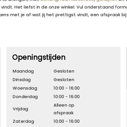
 vindt. Het liefst in de onze winkel. Vul onderstaand fo
 met je af wat jij het prettigst vindt, een afspraak bij on
Openingstijden
Maandag
Gesloten
Dinsdag
Gesloten
Woensdag
10:00 - 16:00
Donderdag
10:00 - 16:00
Alleen op
Vrijdag
afspraak
Zaterdag
10:00 - 16:00