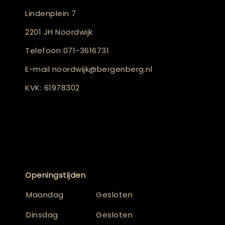
Lindenplein 7
2201 JH Noordwijk
Telefoon
071-3616731
E-mail
noordwijk@bergenberg.nl
KVK: 61978302
Openingstijden
Maandag
Gesloten
Dinsdag
Gesloten