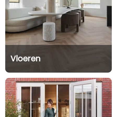
Vloeren