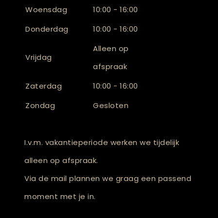
Woensdag
10:00 - 16:00
Donderdag
10:00 - 16:00
Alleen op
Vrijdag
afspraak
Zaterdag
10:00 - 16:00
Zondag
Gesloten
I.v.m. vakantieperiode werken we tijdelijk
alleen op afspraak.
Via de mail plannen we graag een passend
moment met je in.