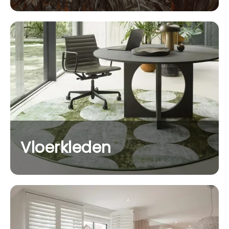
Vloerkleden