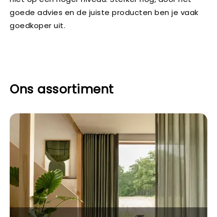
goede advies en de juiste producten ben je vaak
goedkoper uit.
Ons assortiment