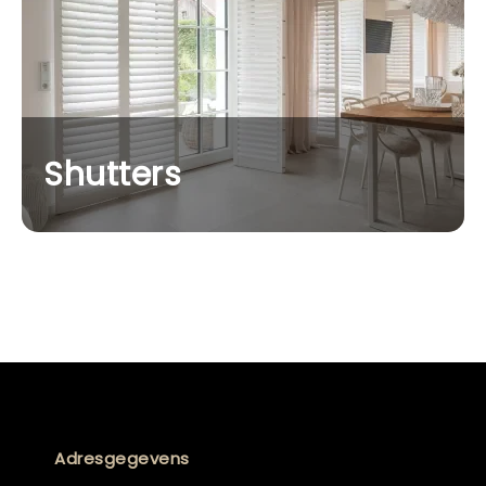
Shutters
Adresgegevens