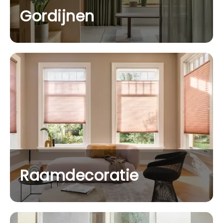
Gordijnen
Raamdecoratie