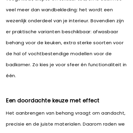
veel meer dan wandbekleding: het wordt een
wezenlijk onderdeel van je interieur. Bovendien zijn
er praktische varianten beschikbaar: afwasbaar
behang voor de keuken, extra sterke soorten voor
de hal of vochtbestendige modellen voor de
badkamer. Zo kies je voor sfeer én functionaliteit in
één.
Een doordachte keuze met effect
Het aanbrengen van behang vraagt om aandacht,
precisie en de juiste materialen. Daarom raden we