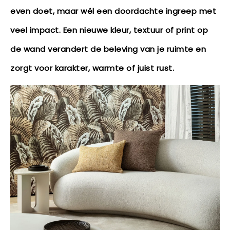
even doet, maar wél een doordachte ingreep met
veel impact. Een nieuwe kleur, textuur of print op
de wand verandert de beleving van je ruimte en
zorgt voor karakter, warmte of juist rust.