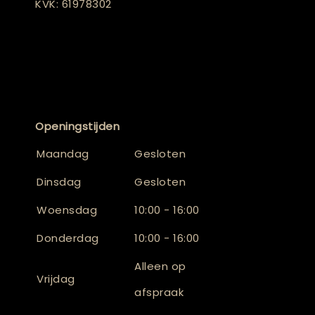
KVK: 61978302
Openingstijden
Maandag
Gesloten
Dinsdag
Gesloten
Woensdag
10:00 - 16:00
Donderdag
10:00 - 16:00
Alleen op
Vrijdag
afspraak