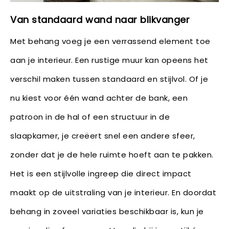
Van standaard wand naar blikvanger
Met behang voeg je een verrassend element toe
aan je interieur. Een rustige muur kan opeens het
verschil maken tussen standaard en stijlvol. Of je
nu kiest voor één wand achter de bank, een
patroon in de hal of een structuur in de
slaapkamer, je creëert snel een andere sfeer,
zonder dat je de hele ruimte hoeft aan te pakken.
Het is een stijlvolle ingreep die direct impact
maakt op de uitstraling van je interieur. En doordat
behang in zoveel variaties beschikbaar is, kun je