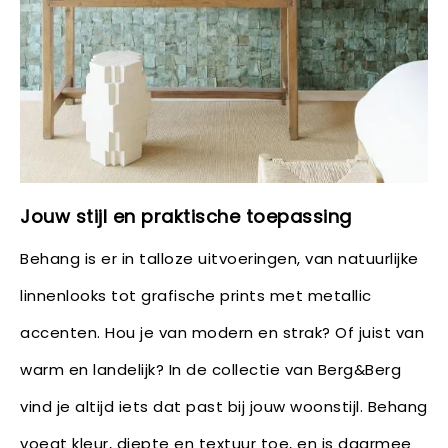
Jouw stijl en praktische toepassing
Behang is er in talloze uitvoeringen, van natuurlijke
linnenlooks tot grafische prints met metallic
accenten. Hou je van modern en strak? Of juist van
warm en landelijk? In de collectie van Berg&Berg
vind je altijd iets dat past bij jouw woonstijl. Behang
voegt kleur, diepte en textuur toe, en is daarmee