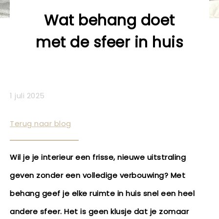
Wat behang doet
met de sfeer in huis
1 juli 2025
Terug naar blog
Wil je je interieur een frisse, nieuwe uitstraling
geven zonder een volledige verbouwing? Met
behang geef je elke ruimte in huis snel een heel
andere sfeer. Het is geen klusje dat je zomaar