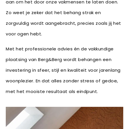
aan om het door onze vakmensen te laten doen.
Zo weet je zeker dat het behang strak en
zorgvuldig wordt aangebracht, precies zoals jij het
voor ogen hebt.
Met het professionele advies én de vakkundige
plaatsing van Berg&Berg wordt behangen een
investering in sfeer, stijl en kwaliteit voor jarenlang
woonplezier. En dat alles zonder stress of gedoe,
met het mooiste resultaat als eindpunt.