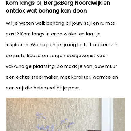
Kom langs bij Berg&Berg Noordwijk en
ontdek wat behang kan doen
Wil je weten welk behang bij jouw stijl en ruimte
past? Kom langs in onze winkel en laat je
inspireren. We helpen je graag bij het maken van
de juiste keuze én zorgen desgewenst voor
vakkundige plaatsing. Zo maak je van jouw muur
een echte sfeermaker, met karakter, warmte en
een stijl die helemaal bij je past.