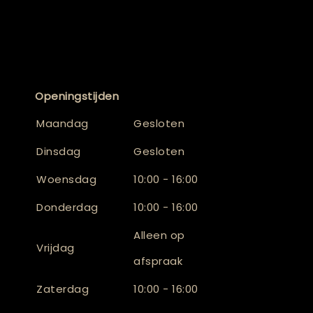
Openingstijden
Maandag
Gesloten
Dinsdag
Gesloten
Woensdag
10:00 - 16:00
Donderdag
10:00 - 16:00
Alleen op
Vrijdag
afspraak
Zaterdag
10:00 - 16:00