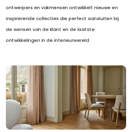
ontwerpers en vakmensen ontwikkelt nieuwe en
inspirerende collecties die perfect aansluiten bij
de wensen van de klant en de laatste
ontwikkelingen in de interieurwereld.