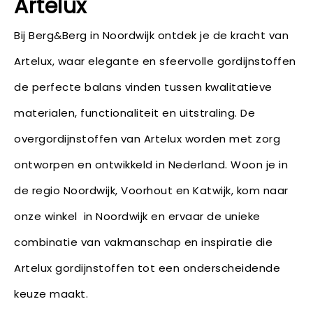
Artelux
Bij Berg&Berg in Noordwijk ontdek je de kracht van
Artelux, waar elegante en sfeervolle gordijnstoffen
de perfecte balans vinden tussen kwalitatieve
materialen, functionaliteit en uitstraling. De
overgordijnstoffen van Artelux worden met zorg
ontworpen en ontwikkeld in Nederland. Woon je in
de regio Noordwijk, Voorhout en Katwijk, kom naar
onze winkel in Noordwijk en ervaar de unieke
combinatie van vakmanschap en inspiratie die
Artelux gordijnstoffen tot een onderscheidende
keuze maakt.