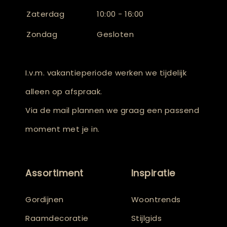
Zaterdag
10:00 - 16:00
Zondag
Gesloten
I.v.m. vakantieperiode werken we tijdelijk
alleen op afspraak.
Via de mail plannen we graag een passend
moment met je in.
Assortiment
Inspiratie
Gordijnen
Woontrends
Raamdecoratie
Stijlgids