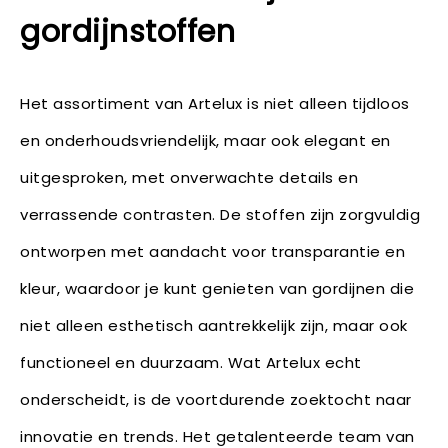
gordijnstoffen
Het assortiment van Artelux is niet alleen tijdloos
en onderhoudsvriendelijk, maar ook elegant en
uitgesproken, met onverwachte details en
verrassende contrasten. De stoffen zijn zorgvuldig
ontworpen met aandacht voor transparantie en
kleur, waardoor je kunt genieten van gordijnen die
niet alleen esthetisch aantrekkelijk zijn, maar ook
functioneel en duurzaam. Wat Artelux echt
onderscheidt, is de voortdurende zoektocht naar
innovatie en trends. Het getalenteerde team van