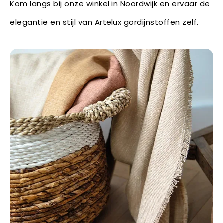
Kom langs bij onze winkel in Noordwijk en ervaar de
elegantie en stijl van Artelux gordijnstoffen zelf.