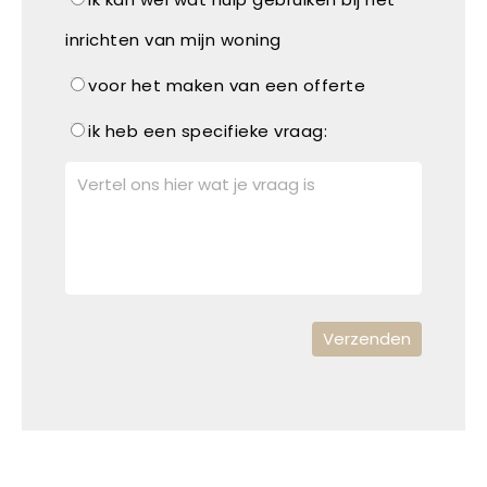
inrichten van mijn woning
voor het maken van een offerte
ik heb een specifieke vraag: