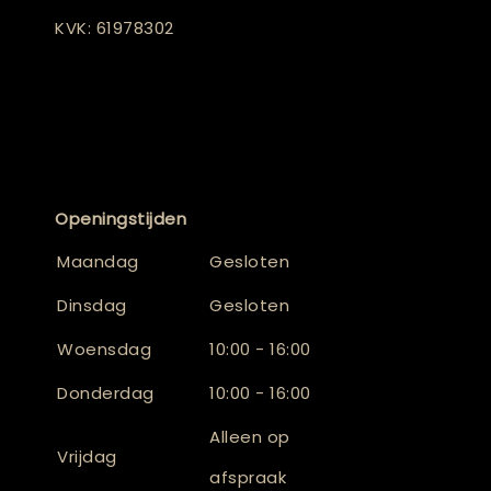
KVK: 61978302
Openingstijden
Maandag
Gesloten
Dinsdag
Gesloten
Woensdag
10:00 - 16:00
Donderdag
10:00 - 16:00
Alleen op
Vrijdag
afspraak