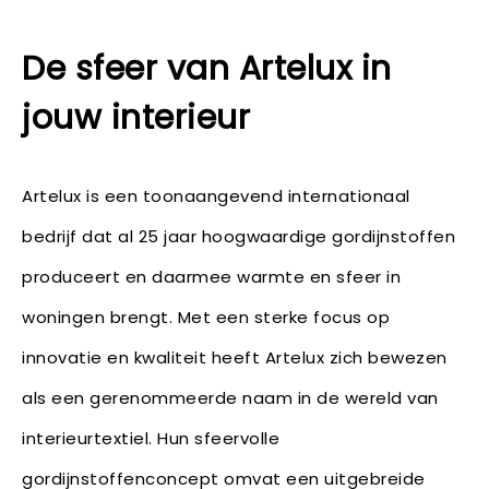
De sfeer van Artelux in
jouw interieur
Artelux is een toonaangevend internationaal
bedrijf dat al 25 jaar hoogwaardige gordijnstoffen
produceert en daarmee warmte en sfeer in
woningen brengt. Met een sterke focus op
innovatie en kwaliteit heeft Artelux zich bewezen
als een gerenommeerde naam in de wereld van
interieurtextiel. Hun sfeervolle
gordijnstoffenconcept omvat een uitgebreide