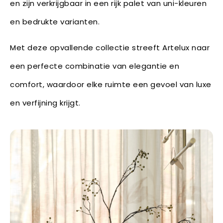
en zijn verkrijgbaar in een rijk palet van uni-kleuren
en bedrukte varianten.
Met deze opvallende collectie streeft Artelux naar
een perfecte combinatie van elegantie en
comfort, waardoor elke ruimte een gevoel van luxe
en verfijning krijgt.