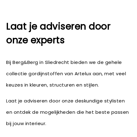
Laat je adviseren door
onze experts
Bij Berg&Berg in Sliedrecht bieden we de gehele
collectie gordijnstoffen van Artelux aan, met veel
keuzes in kleuren, structuren en stijlen.
Laat je adviseren door onze deskundige stylisten
en ontdek de mogelijkheden die het beste passen
bij jouw interieur.