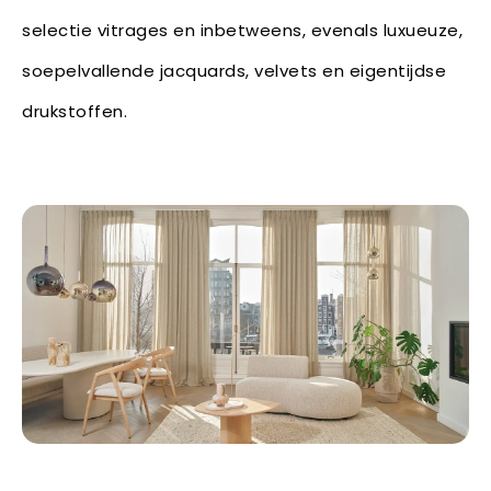
selectie vitrages en inbetweens, evenals luxueuze,
soepelvallende jacquards, velvets en eigentijdse
drukstoffen.