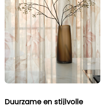
Duurzame en stijlvolle