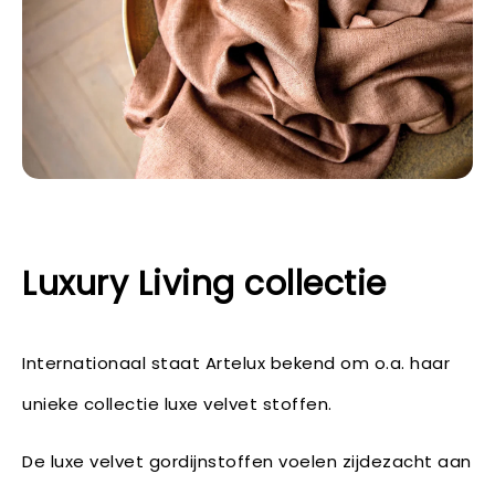
Luxury Living collectie
Internationaal staat Artelux bekend om o.a. haar
unieke collectie luxe velvet stoffen.
De luxe velvet gordijnstoffen voelen zijdezacht aan