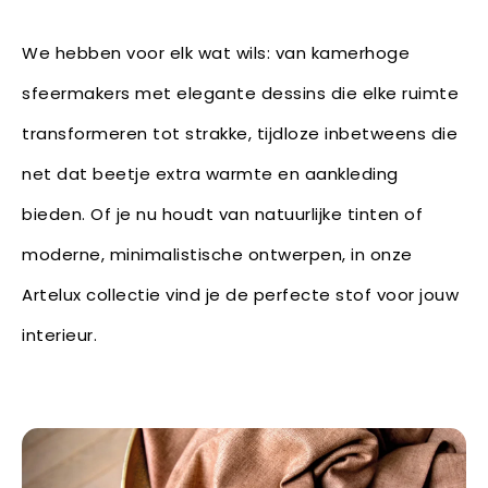
We hebben voor elk wat wils: van kamerhoge
sfeermakers met elegante dessins die elke ruimte
transformeren tot strakke, tijdloze inbetweens die
net dat beetje extra warmte en aankleding
bieden. Of je nu houdt van natuurlijke tinten of
moderne, minimalistische ontwerpen, in onze
Artelux collectie vind je de perfecte stof voor jouw
interieur.