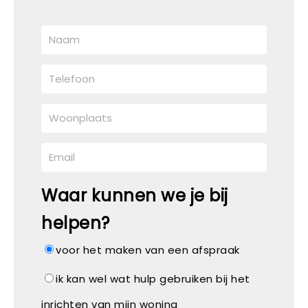
Waar kunnen we je bij
helpen?
voor het maken van een afspraak
ik kan wel wat hulp gebruiken bij het
inrichten van mijn woning