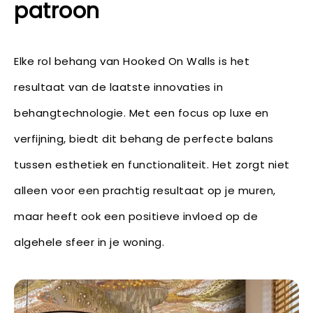
patroon
Elke rol behang van Hooked On Walls is het
resultaat van de laatste innovaties in
behangtechnologie. Met een focus op luxe en
verfijning, biedt dit behang de perfecte balans
tussen esthetiek en functionaliteit. Het zorgt niet
alleen voor een prachtig resultaat op je muren,
maar heeft ook een positieve invloed op de
algehele sfeer in je woning.