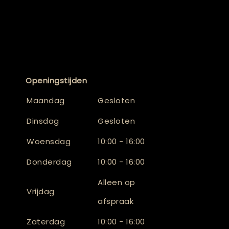
Openingstijden
Maandag
Gesloten
Dinsdag
Gesloten
Woensdag
10:00 - 16:00
Donderdag
10:00 - 16:00
Alleen op
Vrijdag
afspraak
Zaterdag
10:00 - 16:00