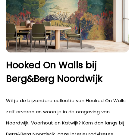
Hooked On Walls bij
Berg&Berg Noordwijk
Wil je de bijzondere collectie van Hooked On Walls
zelf ervaren en woon je in de omgeving van
Noordwijk, Voorhout en Katwijk? Kom dan langs bij
Berg&Berg Noordwijk, onze interieuradviseurs