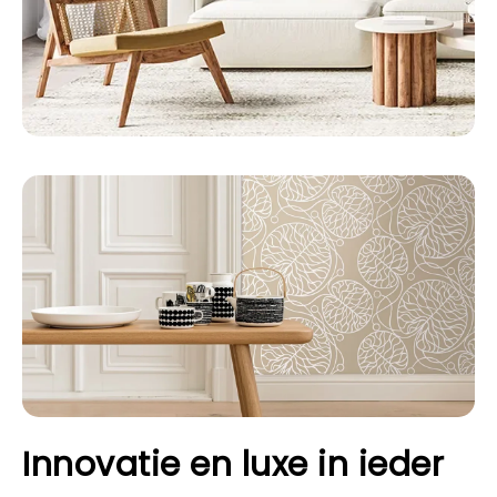
Innovatie en luxe in ieder