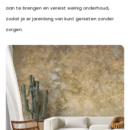
aan te brengen en vereist weinig onderhoud,
zodat je er jarenlang van kunt genieten zonder
zorgen.