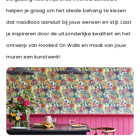
helpen je graag om het ideale behang te kiezen
dat naadloos aansluit bij jouw wensen en stijl. Laat
je inspireren door de uitzonderlijke kwaliteit en het
ontwerp van Hooked On Walls en maak van jouw
muren een kunstwerk!