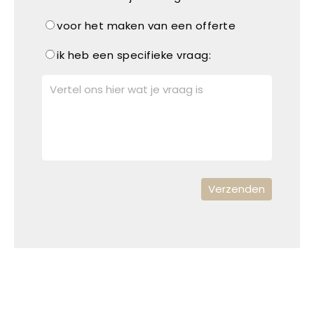
voor het maken van een offerte
ik heb een specifieke vraag: