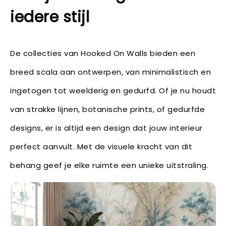
iedere stijl
De collecties van Hooked On Walls bieden een
breed scala aan ontwerpen, van minimalistisch en
ingetogen tot weelderig en gedurfd. Of je nu houdt
van strakke lijnen, botanische prints, of gedurfde
designs, er is altijd een design dat jouw interieur
perfect aanvult. Met de visuele kracht van dit
behang geef je elke ruimte een unieke uitstraling.