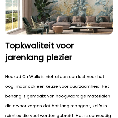
Topkwaliteit voor
jarenlang plezier
Hooked On Walls is niet alleen een lust voor het
oog, maar ook een keuze voor duurzaamheid. Het
behang is gemaakt van hoogwaardige materialen
die ervoor zorgen dat het lang meegaat, zelfs in
ruimtes die veel worden gebruikt. Het is eenvoudig