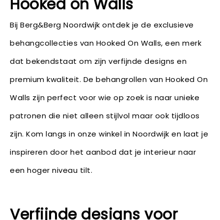
Hooked on Walls
Bij Berg&Berg Noordwijk ontdek je de exclusieve
behangcollecties van Hooked On Walls, een merk
dat bekendstaat om zijn verfijnde designs en
premium kwaliteit. De behangrollen van Hooked On
Walls zijn perfect voor wie op zoek is naar unieke
patronen die niet alleen stijlvol maar ook tijdloos
zijn. Kom langs in onze winkel in Noordwijk en laat je
inspireren door het aanbod dat je interieur naar
een hoger niveau tilt.
Verfijnde designs voor