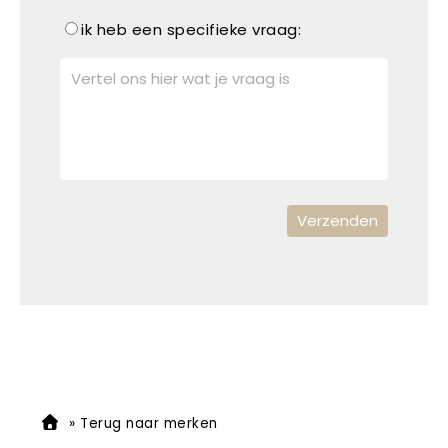
ik heb een specifieke vraag:
»
Terug naar merken