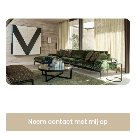
Neem contact met mij op