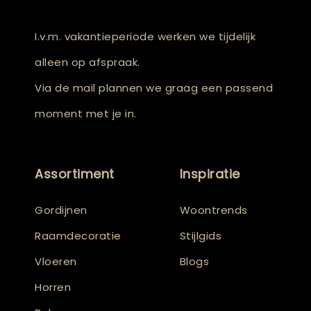
I.v.m. vakantieperiode werken we tijdelijk
alleen op afspraak.
Via de mail plannen we graag een passend
moment met je in.
Assortiment
Inspiratie
Gordijnen
Woontrends
Raamdecoratie
Stijlgids
Vloeren
Blogs
Horren