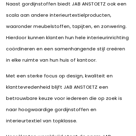
Naast gordijnstoffen biedt JAB ANSTOETZ ook een
scala aan andere interieurtextielproducten,
waaronder meubelstoffen, tapijten, en zonwering.
Hierdoor kunnen klanten hun hele interieurinrichting
coördineren en een samenhangende stijl creëren
in elke ruimte van hun huis of kantoor.
Met een sterke focus op design, kwaliteit en
klanttevredenheid blijft JAB ANSTOETZ een
betrouwbare keuze voor iedereen die op zoek is
naar hoogwaardige gordijnstoffen en
interieurtextiel van topklasse.