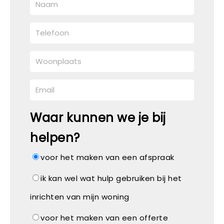
Waar kunnen we je bij
helpen?
voor het maken van een afspraak
ik kan wel wat hulp gebruiken bij het
inrichten van mijn woning
voor het maken van een offerte