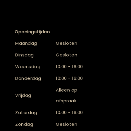
Openingstijden
Maandag
Gesloten
Dinsdag
Gesloten
Woensdag
10:00 - 16:00
Donderdag
10:00 - 16:00
Alleen op
Vrijdag
afspraak
Zaterdag
10:00 - 16:00
Zondag
Gesloten