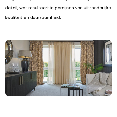
detail, wat resulteert in gordijnen van uitzonderlijke
kwaliteit en duurzaamheid.