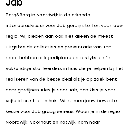
Jab
Berg&Berg in Noordwijk is de erkende
interieuradviseur voor Jab gordijnstoffen voor jouw
regio. Wij bieden dan ook niet alleen de meest
uitgebreide collecties en presentatie van Jab,
maar hebben ook gediplomeerde stylisten én
vakkundige stoffeerders in huis die je helpen bij het
realiseren van de beste deal als je op zoek bent
naar gordijnen. Kies je voor Jab, dan kies je voor
vrijheid en sfeer in huis. Wij nemen jouw bewuste
keuze voor Jab graag serieus. Woon je in de regio
Noordwijk, Voorhout en Katwijk. Kom naar