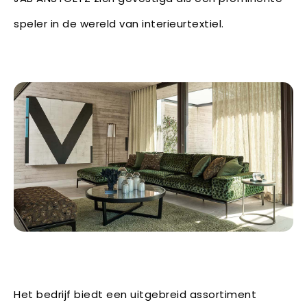
speler in de wereld van interieurtextiel.
Het bedrijf biedt een uitgebreid assortiment