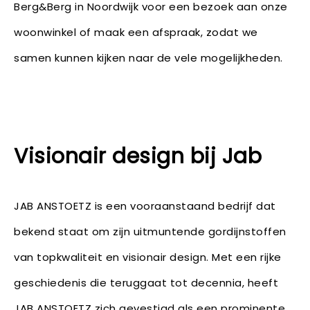
Berg&Berg in Noordwijk voor een bezoek aan onze
woonwinkel of maak een afspraak, zodat we
samen kunnen kijken naar de vele mogelijkheden.
Visionair design bij Jab
JAB ANSTOETZ is een vooraanstaand bedrijf dat
bekend staat om zijn uitmuntende gordijnstoffen
van topkwaliteit en visionair design. Met een rijke
geschiedenis die teruggaat tot decennia, heeft
JAB ANSTOETZ zich gevestigd als een prominente