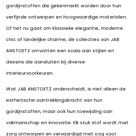
gordijnstoffen die gekenmerkt worden door hun
verfijnde ontwerpen en hoogwaardige materialen.
Of het nu gaat om klassieke elegantie, moderne
chic of landelijke charme, de collecties van JAB
ANSTOETZ omvatten een scala aan stijlen en
dessins die aansluiten bij diverse
interieurvoorkeuren.
Wat JAB ANSTOETZ onderscheidt, is niet alleen de
esthetische aantrekkingskracht van hun
gordijnstoffen, maar ook hun toewijding aan
vakmanschap en innovatie. Elk stuk stof wordt met
zorg ontworpen en vervaardigd met oog voor