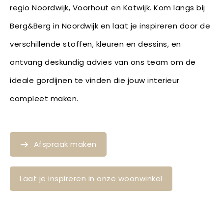
regio Noordwijk, Voorhout en Katwijk. Kom langs bij
Berg&Berg in Noordwijk en laat je inspireren door de
verschillende stoffen, kleuren en dessins, en
ontvang deskundig advies van ons team om de
ideale gordijnen te vinden die jouw interieur
compleet maken.
Afspraak maken
Laat je inspireren in onze woonwinkel