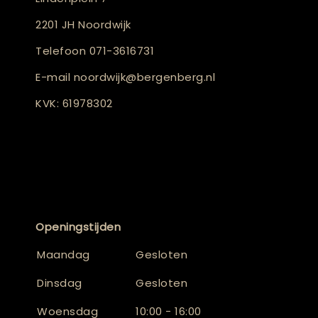
2201 JH Noordwijk
Telefoon
071-3616731
E-mail
noordwijk@bergenberg.nl
KVK: 61978302
Openingstijden
Maandag
Gesloten
Dinsdag
Gesloten
Woensdag
10:00 - 16:00