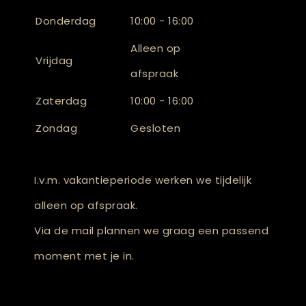
Donderdag
10:00 - 16:00
Alleen op
Vrijdag
afspraak
Zaterdag
10:00 - 16:00
Zondag
Gesloten
I.v.m. vakantieperiode werken we tijdelijk
alleen op afspraak.
Via de mail plannen we graag een passend
moment met je in.