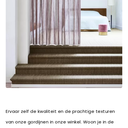
Ervaar zelf de kwaliteit en de prachtige texturen
van onze gordijnen in onze winkel. Woon je in de