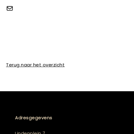
Terug naar het overzicht
Adresgegevens
Lindenplein 7