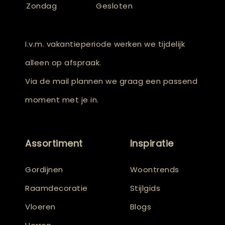
Zondag
Gesloten
I.v.m. vakantieperiode werken we tijdelijk
alleen op afspraak.
Via de mail plannen we graag een passend
moment met je in.
Assortiment
Inspiratie
Gordijnen
Woontrends
Raamdecoratie
Stijlgids
Vloeren
Blogs