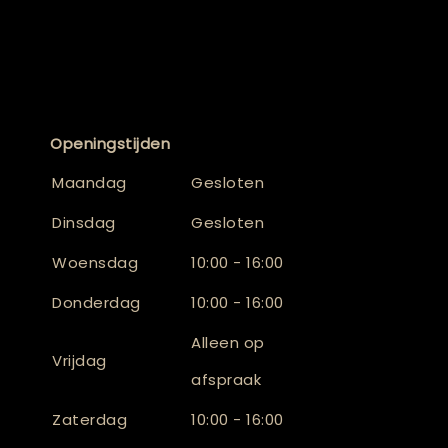
Openingstijden
Maandag
Gesloten
Dinsdag
Gesloten
Woensdag
10:00 - 16:00
Donderdag
10:00 - 16:00
Alleen op
Vrijdag
afspraak
Zaterdag
10:00 - 16:00