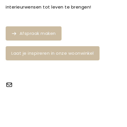
interieurwensen tot leven te brengen!
Afspraak maken
Laat je inspireren in onze woonwinkel