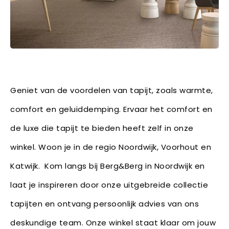
Geniet van de voordelen van tapijt, zoals warmte,
comfort en geluiddemping. Ervaar het comfort en
de luxe die tapijt te bieden heeft zelf in onze
winkel. Woon je in de regio Noordwijk, Voorhout en
Katwijk. Kom langs bij Berg&Berg in Noordwijk en
laat je inspireren door onze uitgebreide collectie
tapijten en ontvang persoonlijk advies van ons
deskundige team. Onze winkel staat klaar om jouw