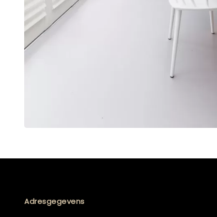
Adresgegevens