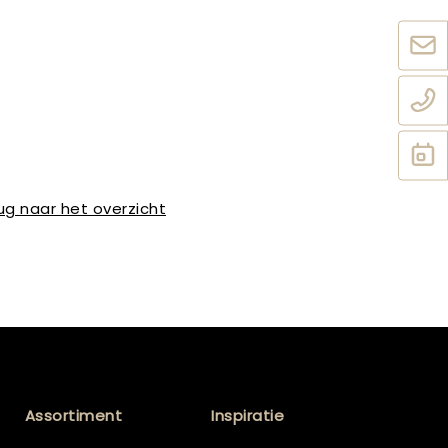
ug naar het overzicht
Assortiment
Inspiratie