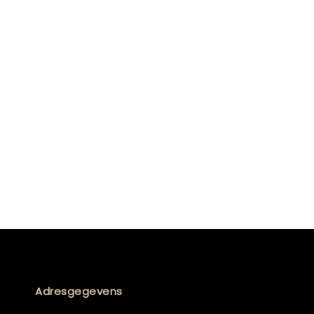
Adresgegevens