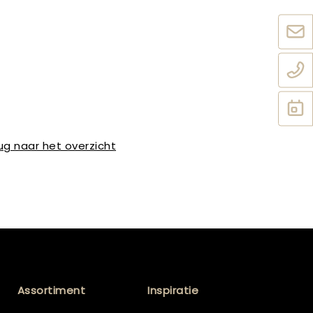
ug naar het overzicht
Assortiment
Inspiratie