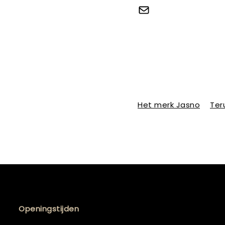
Het merk Jasno
Ter
Openingstijden