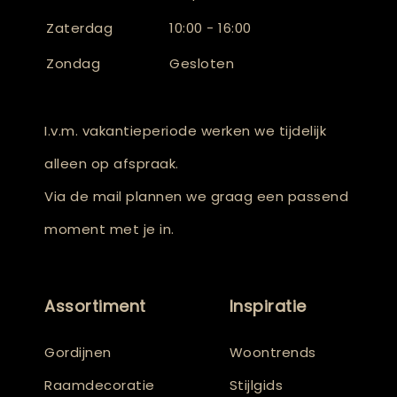
Zaterdag
10:00 - 16:00
Zondag
Gesloten
I.v.m. vakantieperiode werken we tijdelijk
alleen op afspraak.
Via de mail plannen we graag een passend
moment met je in.
Assortiment
Inspiratie
Gordijnen
Woontrends
Raamdecoratie
Stijlgids