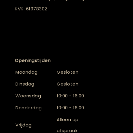
KVK: 61978302
Openingstijden
Maandag
Gesloten
Dinsdag
Gesloten
Woensdag
10:00 - 16:00
Donderdag
10:00 - 16:00
Alleen op
Vrijdag
afspraak