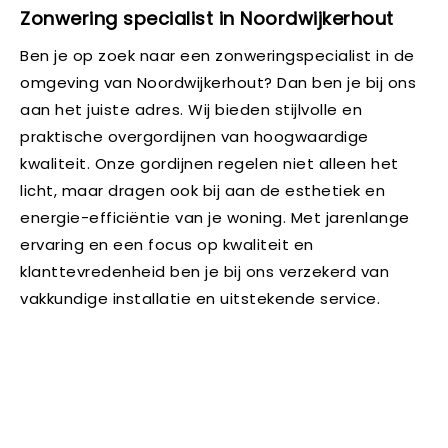
Zonwering specialist in Noordwijkerhout
Ben je op zoek naar een zonweringspecialist in de
omgeving van Noordwijkerhout? Dan ben je bij ons
aan het juiste adres. Wij bieden stijlvolle en
praktische overgordijnen van hoogwaardige
kwaliteit. Onze gordijnen regelen niet alleen het
licht, maar dragen ook bij aan de esthetiek en
energie-efficiëntie van je woning. Met jarenlange
ervaring en een focus op kwaliteit en
klanttevredenheid ben je bij ons verzekerd van
vakkundige installatie en uitstekende service.