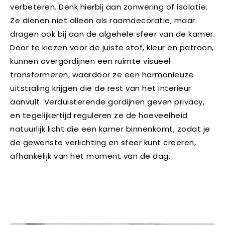
verbeteren. Denk hierbij aan zonwering of isolatie.
Ze dienen niet alleen als raamdecoratie, maar
dragen ook bij aan de algehele sfeer van de kamer.
Door te kiezen voor de juiste stof, kleur en patroon,
kunnen overgordijnen een ruimte visueel
transformeren, waardoor ze een harmonieuze
uitstraling krijgen die de rest van het interieur
aanvult. Verduisterende gordijnen geven privacy,
en tegelijkertijd reguleren ze de hoeveelheid
natuurlijk licht die een kamer binnenkomt, zodat je
de gewenste verlichting en sfeer kunt creëren,
afhankelijk van het moment van de dag.