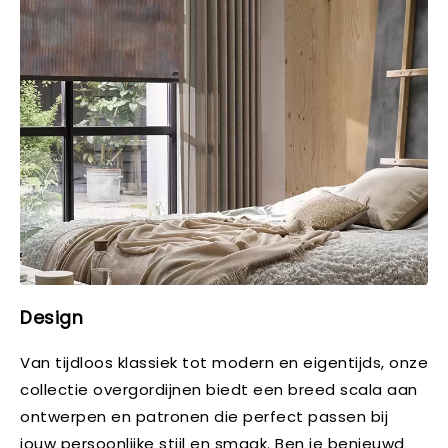
Design
Van tijdloos klassiek tot modern en eigentijds, onze
collectie overgordijnen biedt een breed scala aan
ontwerpen en patronen die perfect passen bij
jouw persoonlijke stijl en smaak. Ben je benieuwd