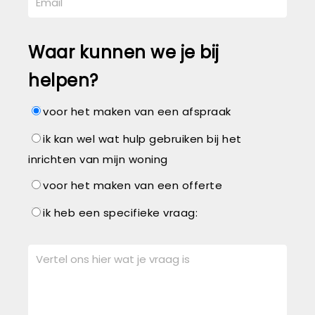
Waar kunnen we je bij
helpen?
voor het maken van een afspraak
ik kan wel wat hulp gebruiken bij het
inrichten van mijn woning
voor het maken van een offerte
ik heb een specifieke vraag: