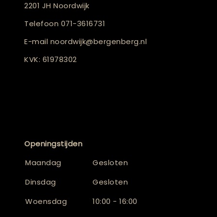
2201 JH Noordwijk
Telefoon
071-3616731
E-mail
noordwijk@bergenberg.nl
KVK: 61978302
Openingstijden
Maandag
Gesloten
Dinsdag
Gesloten
Woensdag
10:00 - 16:00