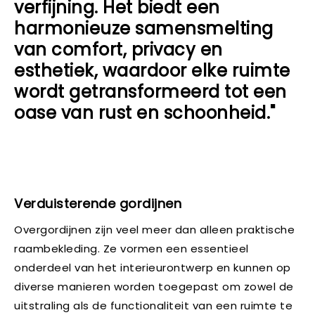
verfijning. Het biedt een
harmonieuze samensmelting
van comfort, privacy en
esthetiek, waardoor elke ruimte
wordt getransformeerd tot een
oase van rust en schoonheid."
Verduisterende gordijnen
Overgordijnen zijn veel meer dan alleen praktische
raambekleding. Ze vormen een essentieel
onderdeel van het interieurontwerp en kunnen op
diverse manieren worden toegepast om zowel de
uitstraling als de functionaliteit van een ruimte te