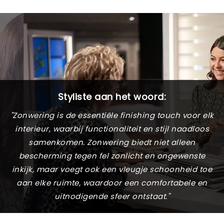
Styliste aan het woord:
"Zonwering is de essentiële finishing touch voor elk
interieur, waarbij functionaliteit en stijl naadloos
samenkomen. Zonwering biedt niet alleen
bescherming tegen fel zonlicht en ongewenste
inkijk, maar voegt ook een vleugje schoonheid toe
aan elke ruimte, waardoor een comfortabele en
uitnodigende sfeer ontstaat."