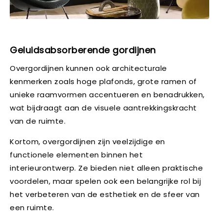
Geluidsabsorberende gordijnen
Overgordijnen kunnen ook architecturale
kenmerken zoals hoge plafonds, grote ramen of
unieke raamvormen accentueren en benadrukken,
wat bijdraagt aan de visuele aantrekkingskracht
van de ruimte.
Kortom, overgordijnen zijn veelzijdige en
functionele elementen binnen het
interieurontwerp. Ze bieden niet alleen praktische
voordelen, maar spelen ook een belangrijke rol bij
het verbeteren van de esthetiek en de sfeer van
een ruimte.