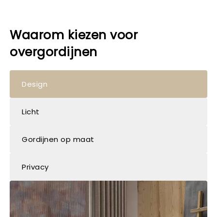
Waarom kiezen voor
overgordijnen
Design
Licht
Gordijnen op maat
Privacy