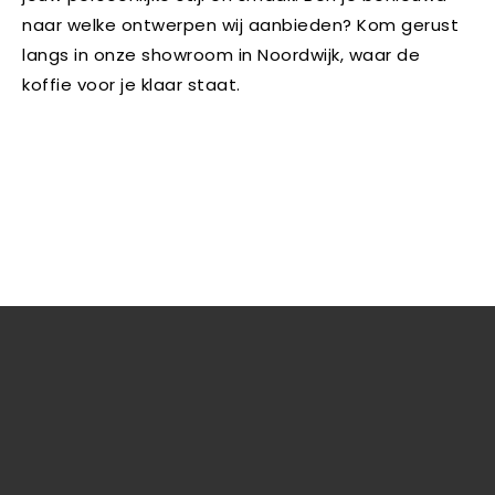
naar welke ontwerpen wij aanbieden? Kom gerust
langs in onze showroom in Noordwijk, waar de
koffie voor je klaar staat.