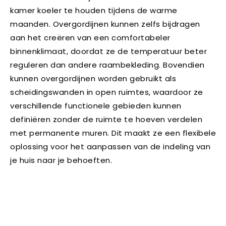
kamer koeler te houden tijdens de warme
maanden. Overgordijnen kunnen zelfs bijdragen
aan het creëren van een comfortabeler
binnenklimaat, doordat ze de temperatuur beter
reguleren dan andere raambekleding. Bovendien
kunnen overgordijnen worden gebruikt als
scheidingswanden in open ruimtes, waardoor ze
verschillende functionele gebieden kunnen
definiëren zonder de ruimte te hoeven verdelen
met permanente muren. Dit maakt ze een flexibele
oplossing voor het aanpassen van de indeling van
je huis naar je behoeften.