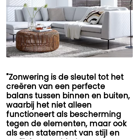
"Zonwering is de sleutel tot het
creëren van een perfecte
balans tussen binnen en buiten,
waarbij het niet alleen
functioneert als bescherming
tegen de elementen, maar ook
als een statement van stijl en