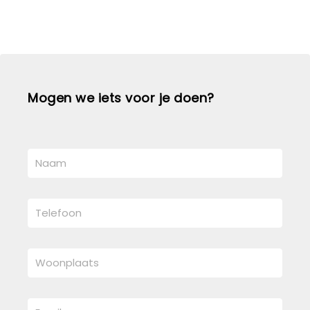
Mogen we iets voor je doen?