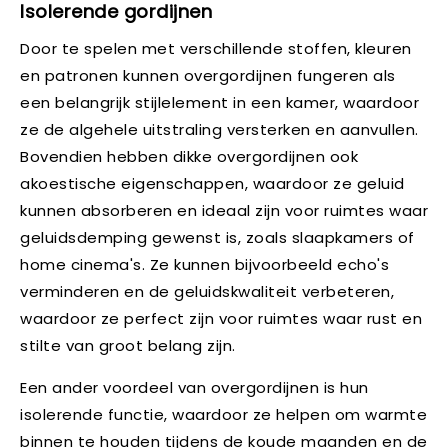
Isolerende gordijnen
Door te spelen met verschillende stoffen, kleuren
en patronen kunnen overgordijnen fungeren als
een belangrijk stijlelement in een kamer, waardoor
ze de algehele uitstraling versterken en aanvullen.
Bovendien hebben dikke overgordijnen ook
akoestische eigenschappen, waardoor ze geluid
kunnen absorberen en ideaal zijn voor ruimtes waar
geluidsdemping gewenst is, zoals slaapkamers of
home cinema's. Ze kunnen bijvoorbeeld echo's
verminderen en de geluidskwaliteit verbeteren,
waardoor ze perfect zijn voor ruimtes waar rust en
stilte van groot belang zijn.
Een ander voordeel van overgordijnen is hun
isolerende functie, waardoor ze helpen om warmte
binnen te houden tijdens de koude maanden en de