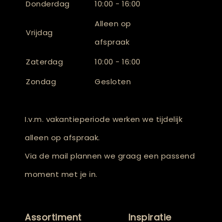
Donderdag
10:00 - 16:00
Alleen op
Vrijdag
afspraak
Zaterdag
10:00 - 16:00
Zondag
Gesloten
I.v.m. vakantieperiode werken we tijdelijk
alleen op afspraak.
Via de mail plannen we graag een passend
moment met je in.
Assortiment
Inspiratie