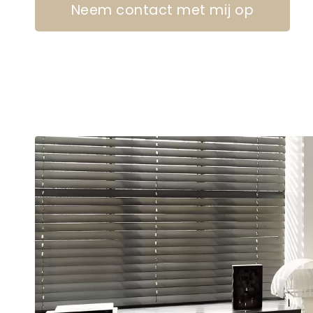
Neem contact met mij op