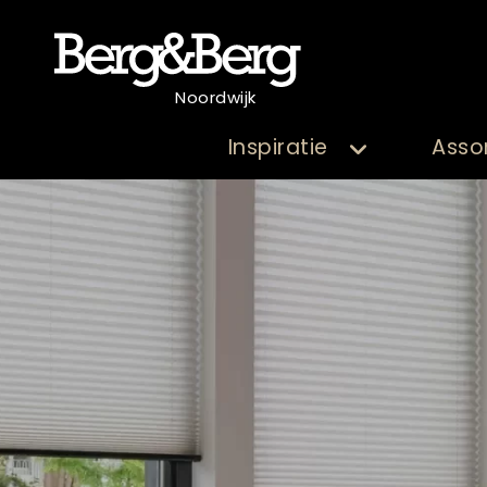
Noordwijk
Inspiratie
Asso