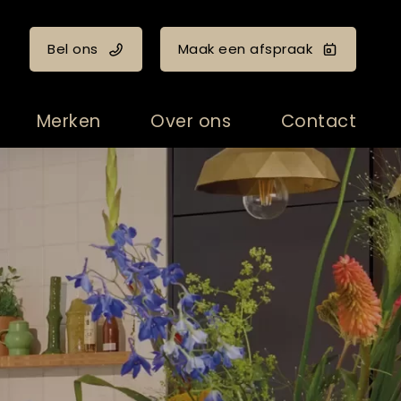
Bel ons
Maak een afspraak
Merken
Over ons
Contact