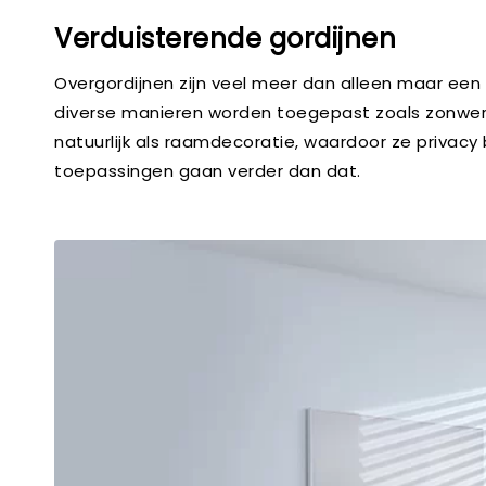
Verduisterende gordijnen
Overgordijnen zijn veel meer dan alleen maar ee
diverse manieren worden toegepast zoals zonwerin
natuurlijk als raamdecoratie, waardoor ze privacy 
toepassingen gaan verder dan dat.