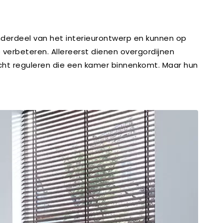
nderdeel van het interieurontwerp en kunnen op
verbeteren. Allereerst dienen overgordijnen
 licht reguleren die een kamer binnenkomt. Maar hun