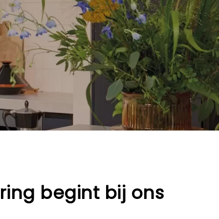
ing begint bij ons