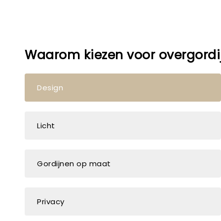
Waarom kiezen voor overgordi
Design
Licht
Gordijnen op maat
Privacy