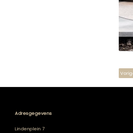
Vorig
Adresgegevens
Lindenplein 7