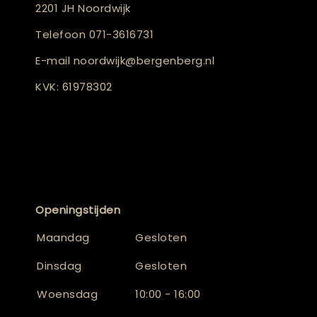
2201 JH Noordwijk
Telefoon
071-3616731
E-mail
noordwijk@bergenberg.nl
KVK: 61978302
Openingstijden
Maandag
Gesloten
Dinsdag
Gesloten
Woensdag
10:00 - 16:00