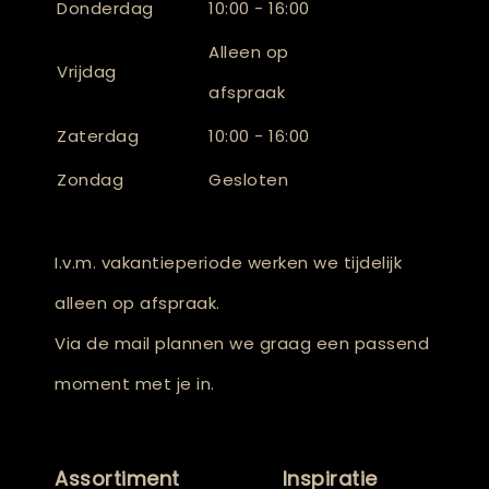
Donderdag
10:00 - 16:00
Alleen op
Vrijdag
afspraak
Zaterdag
10:00 - 16:00
Zondag
Gesloten
I.v.m. vakantieperiode werken we tijdelijk
alleen op afspraak.
Via de mail plannen we graag een passend
moment met je in.
Assortiment
Inspiratie